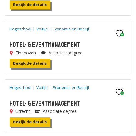
Bekijk de details
Hogeschool
|
Voltijd
|
Economie en Bedrijf
Hotel- & Eventmanagement
Eindhoven
Associate degree
Bekijk de details
Hogeschool
|
Voltijd
|
Economie en Bedrijf
Hotel- & Eventmanagement
Utrecht
Associate degree
Bekijk de details