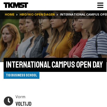
HOME
HBO/WO OPEN DAGEN
INTERNATIONAL CAMPUS OPE
International campus open day 
Tio Business School
Vorm
Voltijd