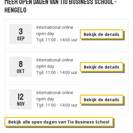
Meer open dagen van Tio Business School -
Hengelo
International online
3
open day
Bekijk de details
sep
Tijd: 11:00 - 14:00 uur
International online
8
open day
Bekijk de details
okt
Tijd: 11:00 - 14:00 uur
International online
12
open day
Bekijk de details
nov
Tijd: 11:00 - 14:00 uur
Bekijk alle open dagen van Tio Business School