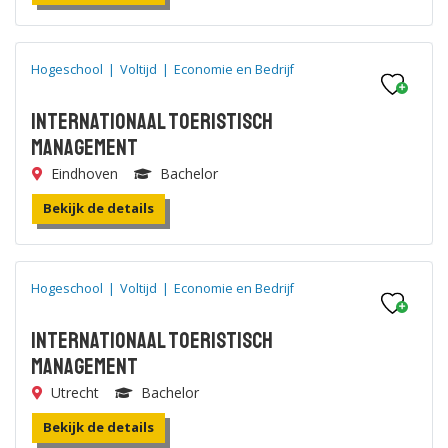
Hogeschool
|
Voltijd
|
Economie en Bedrijf
Internationaal Toeristisch
Management
Eindhoven
Bachelor
Bekijk de details
Hogeschool
|
Voltijd
|
Economie en Bedrijf
Internationaal Toeristisch
Management
Utrecht
Bachelor
Bekijk de details