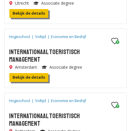
Utrecht
Associate degree
Bekijk de details
Hogeschool
|
Voltijd
|
Economie en Bedrijf
Internationaal Toeristisch
Management
Amsterdam
Associate degree
Bekijk de details
Hogeschool
|
Voltijd
|
Economie en Bedrijf
Internationaal Toeristisch
Management