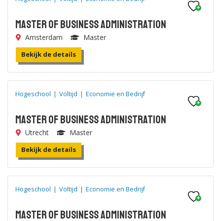
Master of Business Administration
Amsterdam
Master
Bekijk de details
Hogeschool
|
Voltijd
|
Economie en Bedrijf
Master of Business Administration
Utrecht
Master
Bekijk de details
Hogeschool
|
Voltijd
|
Economie en Bedrijf
Master of Business Administration