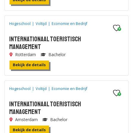
Hogeschool
|
Voltijd
|
Economie en Bedrijf
Internationaal Toeristisch
Management
Rotterdam
Bachelor
Bekijk de details
Hogeschool
|
Voltijd
|
Economie en Bedrijf
Internationaal Toeristisch
Management
Amsterdam
Bachelor
Bekijk de details