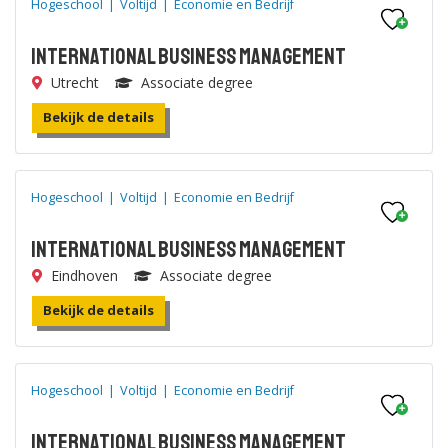
Hogeschool
|
Voltijd
|
Economie en Bedrijf
International Business Management
Utrecht
Associate degree
Bekijk de details
Hogeschool
|
Voltijd
|
Economie en Bedrijf
International Business Management
Eindhoven
Associate degree
Bekijk de details
Hogeschool
|
Voltijd
|
Economie en Bedrijf
International Business Management