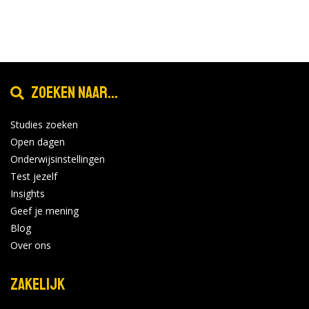
Zoeken naar...
Studies zoeken
Open dagen
Onderwijsinstellingen
Test jezelf
Insights
Geef je mening
Blog
Over ons
Zakelijk