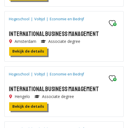
Hogeschool
|
Voltijd
|
Economie en Bedrijf
International Business Management
Amsterdam
Associate degree
Bekijk de details
Hogeschool
|
Voltijd
|
Economie en Bedrijf
International Business Management
Hengelo
Associate degree
Bekijk de details