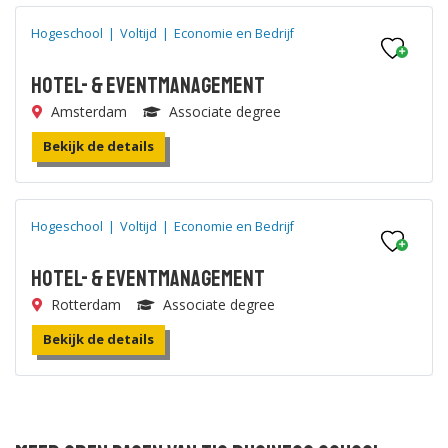
Hogeschool
|
Voltijd
|
Economie en Bedrijf
Hotel- & Eventmanagement
Amsterdam
Associate degree
Bekijk de details
Hogeschool
|
Voltijd
|
Economie en Bedrijf
Hotel- & Eventmanagement
Rotterdam
Associate degree
Bekijk de details