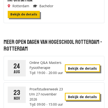
Rotterdam
Bachelor
Bekijk de details
Meer open dagen van Hogeschool Rotterdam -
Rotterdam
Online Q&A Masters
24
Fysiotherapie
Bekijk de details
aug
Tijd: 19:00 - 20:00 uur
Proefstudeerweek 23
23
t/m 27 november
Bekijk de details
nov
2026
Tijd: 09:00 - 15:00 uur