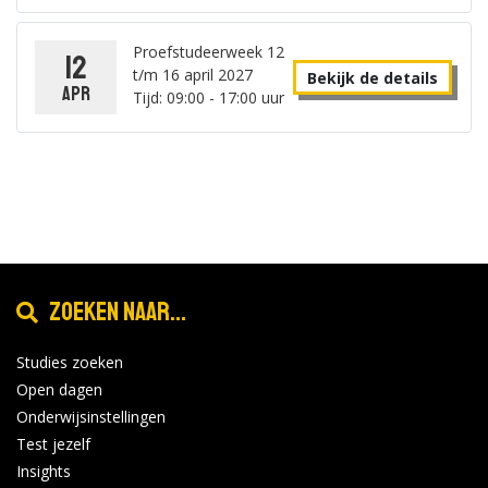
Proefstudeerweek 12
12
t/m 16 april 2027
Bekijk de details
apr
Tijd: 09:00 - 17:00 uur
Zoeken naar...
Studies zoeken
Open dagen
Onderwijsinstellingen
Test jezelf
Insights