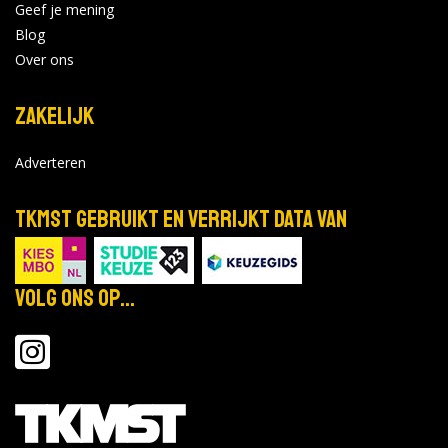
Geef je mening
Blog
Over ons
Zakelijk
Adverteren
TKMST gebruikt en verrijkt data van
Volg ons op...