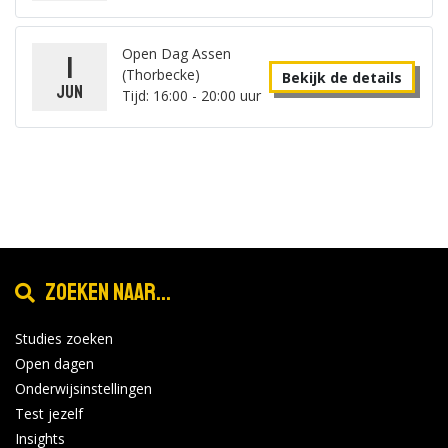
Open Dag Assen
1
(Thorbecke)
Bekijk de details
jun
Tijd: 16:00 - 20:00 uur
Zoeken naar...
Studies zoeken
Open dagen
Onderwijsinstellingen
Test jezelf
Insights