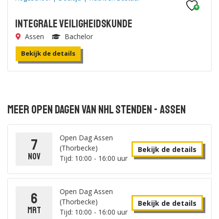
Integrale Veiligheidskunde
Assen
Bachelor
Bekijk de details
Meer open dagen van NHL Stenden - Assen
Open Dag Assen
7
(Thorbecke)
Bekijk de details
nov
Tijd: 10:00 - 16:00 uur
Open Dag Assen
6
(Thorbecke)
Bekijk de details
mrt
Tijd: 10:00 - 16:00 uur