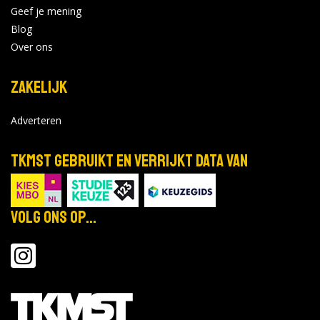
Geef je mening
Blog
Over ons
Zakelijk
Adverteren
TKMST gebruikt en verrijkt data van
Volg ons op...