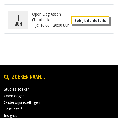
Open Dag Assen
1
(Thorbecke)
Bekijk de details
jun
Tijd: 16:00 - 20:00 uur
Zoeken naar...
Studies zoeken
Open dagen
Onderwijsinstellingen
Test jezelf
Insights