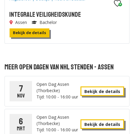
Integrale Veiligheidskunde
Assen
Bachelor
Bekijk de details
Meer open dagen van NHL Stenden - Assen
Open Dag Assen
7
(Thorbecke)
Bekijk de details
nov
Tijd: 10:00 - 16:00 uur
Open Dag Assen
6
(Thorbecke)
Bekijk de details
mrt
Tijd: 10:00 - 16:00 uur