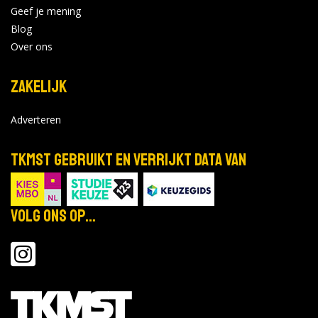
Geef je mening
Blog
Over ons
Zakelijk
Adverteren
TKMST gebruikt en verrijkt data van
Volg ons op...