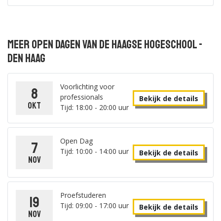
Meer open dagen van De Haagse Hogeschool -
Den Haag
Voorlichting voor
8
professionals
Bekijk de details
okt
Tijd: 18:00 - 20:00 uur
Open Dag
7
Tijd: 10:00 - 14:00 uur
Bekijk de details
nov
Proefstuderen
19
Tijd: 09:00 - 17:00 uur
Bekijk de details
nov