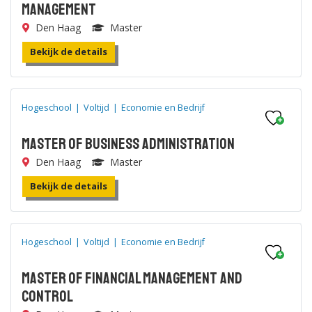
Management
Den Haag
Master
Bekijk de details
Hogeschool
|
Voltijd
|
Economie en Bedrijf
Master of Business Administration
Den Haag
Master
Bekijk de details
Hogeschool
|
Voltijd
|
Economie en Bedrijf
Master of Financial Management and
Control