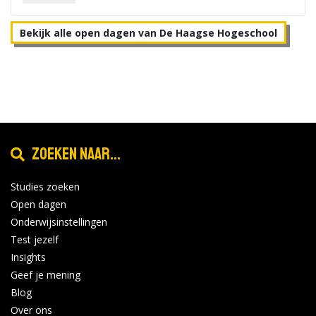
Bekijk alle open dagen van De Haagse Hogeschool
Zoeken naar...
Studies zoeken
Open dagen
Onderwijsinstellingen
Test jezelf
Insights
Geef je mening
Blog
Over ons