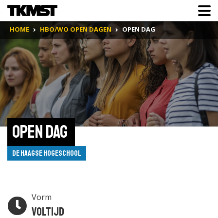
HOME
HBO/WO OPEN DAGEN
OPEN DAG
Open Dag 
De Haagse Hogeschool
Vorm
Voltijd